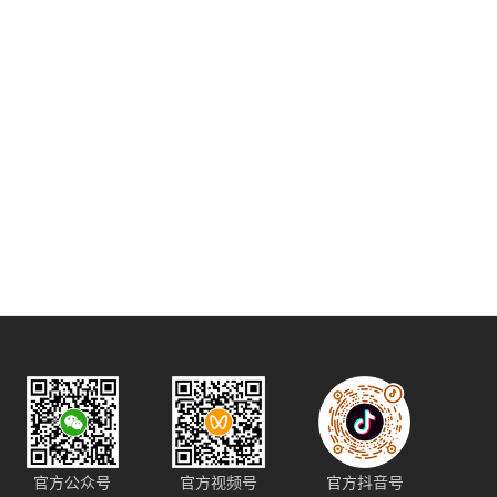
官方公众号
官方视频号
官方抖音号