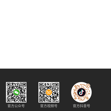
官方公众号
官方视频号
官方抖音号